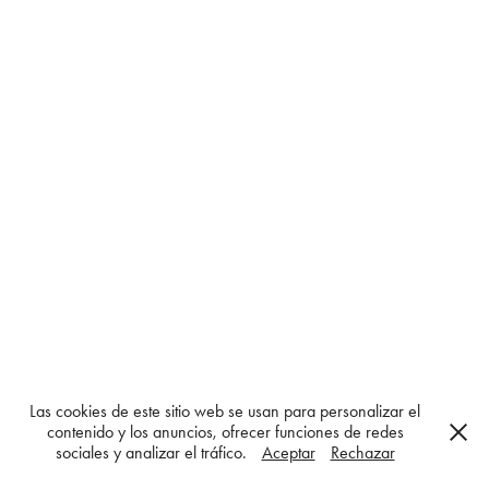
Las cookies de este sitio web se usan para personalizar el
contenido y los anuncios, ofrecer funciones de redes
sociales y analizar el tráfico.
Aceptar
Rechazar