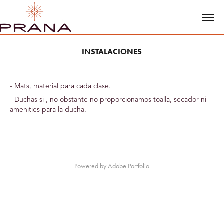
INSTALACIONES
- Mats, material para cada clase.
- Duchas si , no obstante no proporcionamos toalla, secador ni
amenities para la ducha.
Powered by
Adobe Portfolio